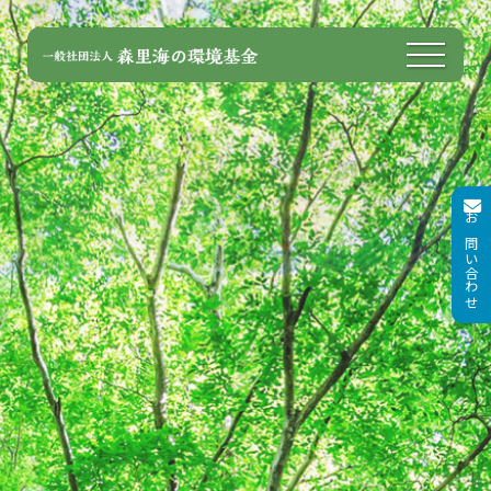
お問い合わせ